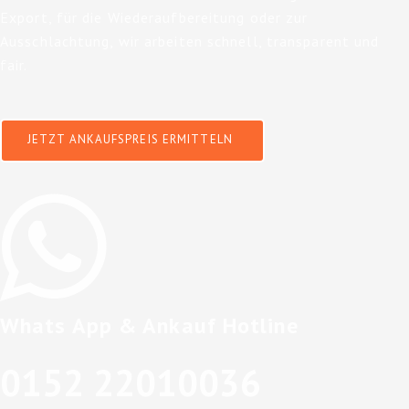
Export, für die Wiederaufbereitung oder zur
Ausschlachtung, wir arbeiten schnell, transparent und
fair.
JETZT ANKAUFSPREIS ERMITTELN
Whats App & Ankauf Hotline
0152 22010036