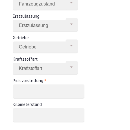
Erstzulassung:
Getriebe
Kraftstoffart
*
Preisvorstellung
Kilometerstand