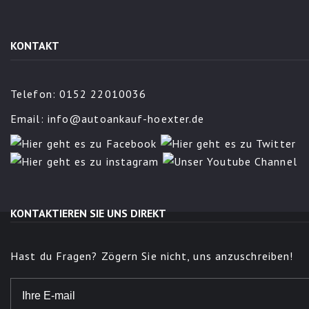
KONTAKT
Telefon: 0152 22010036
Email:
info@autoankauf-hoexter.de
KONTAKTIEREN SIE UNS DIREKT
Hast du Fragen? Zögern Sie nicht, uns anzuschreiben!