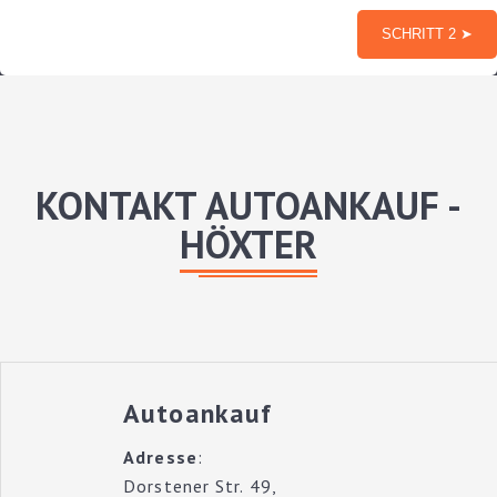
KONTAKT AUTOANKAUF -
HÖXTER
Autoankauf
Adresse
:
Dorstener Str. 49,