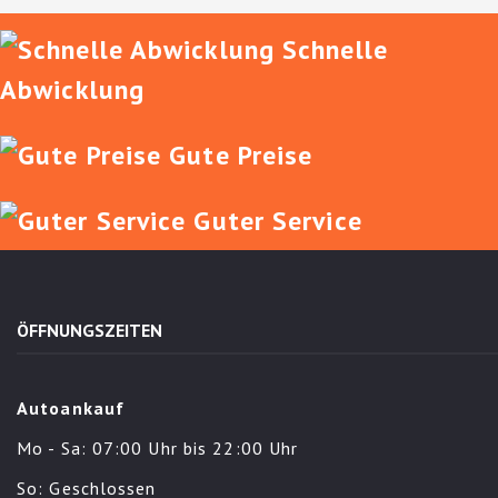
Schnelle
Abwicklung
Gute Preise
Guter Service
ÖFFNUNGSZEITEN
Autoankauf
Mo - Sa: 07:00 Uhr bis 22:00 Uhr
So: Geschlossen